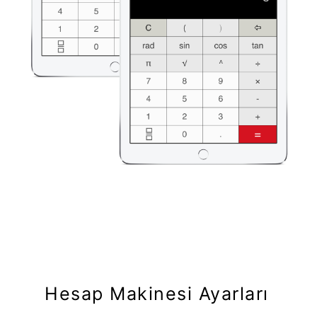
Hesap Makinesi Ayarları