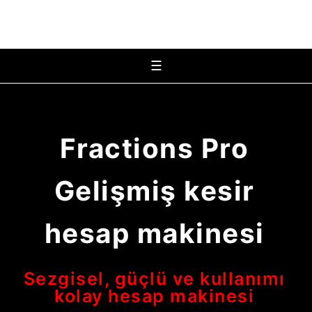
☰
Fractions Pro
Gelişmiş kesir
hesap makinesi
Sezgisel, güçlü ve kullanımı
kolay hesap makinesi