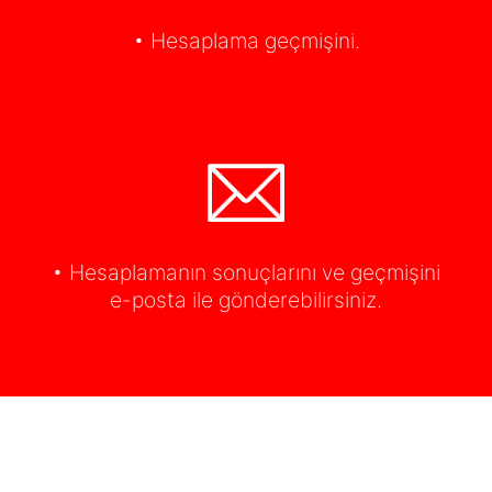
• Hesaplama geçmişini.
• Hesaplamanın sonuçlarını ve geçmişini
e-posta ile gönderebilirsiniz.