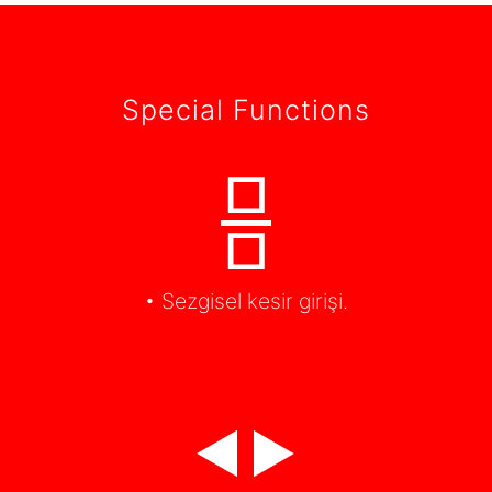
Special Functions
• Sezgisel kesir girişi.