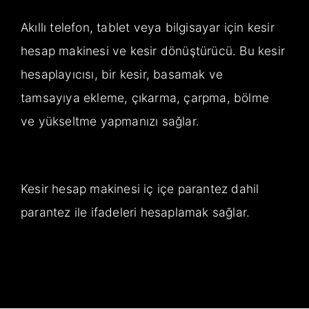
Akıllı telefon, tablet veya bilgisayar için kesir
hesap makinesi ve kesir dönüştürücü. Bu kesir
hesaplayıcısı, bir kesir, basamak ve
tamsayıya ekleme, çıkarma, çarpma, bölme
ve yükseltme yapmanızı sağlar.
Kesir hesap makinesi iç içe parantez dahil
parantez ile ifadeleri hesaplamak sağlar.