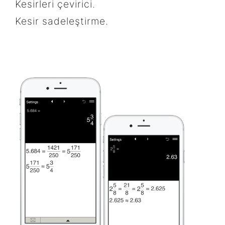
Kesirleri çevirici.
Kesir sadeleştirme.