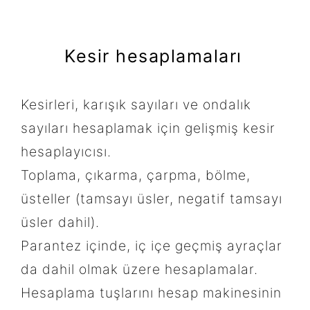
Kesir hesaplamaları
Kesirleri, karışık sayıları ve ondalık
sayıları hesaplamak için gelişmiş kesir
hesaplayıcısı.
Toplama, çıkarma, çarpma, bölme,
üsteller (tamsayı üsler, negatif tamsayı
üsler dahil).
Parantez içinde, iç içe geçmiş ayraçlar
da dahil olmak üzere hesaplamalar.
Hesaplama tuşlarını hesap makinesinin