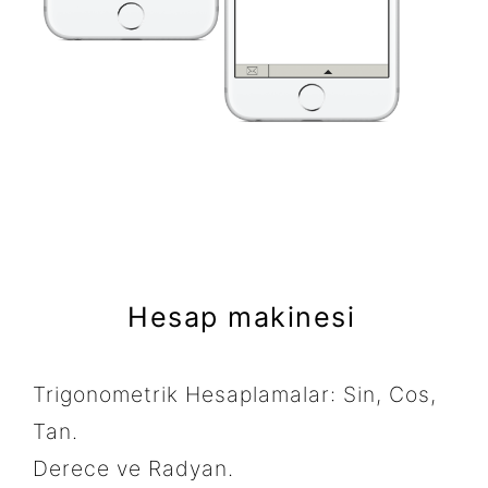
Hesap makinesi
Trigonometrik Hesaplamalar: Sin, Cos,
Tan.
Derece ve Radyan.