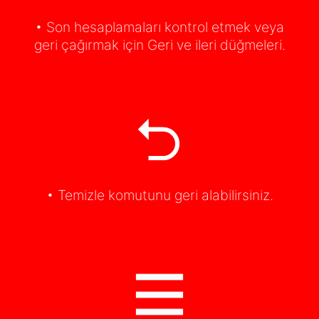
• Son hesaplamaları kontrol etmek veya
geri çağırmak için Geri ve ileri düğmeleri.
• Temizle komutunu geri alabilirsiniz.