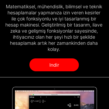
Matematiksel, mühendislik, bilimsel ve teknik
hesaplamalar yapmanıza izin veren kesirler
ile çok fonksiyonlu ve iyi tasarlanmış bir
hesap makinesi. Geliştirilmiş bir tasarım, ilave
zeka ve gelişmiş fonksiyonlar sayesinde,
ihtiyacınız olan her şeyi hızlı bir şekilde
hesaplamak artık her zamankinden daha
kolay.
Indir