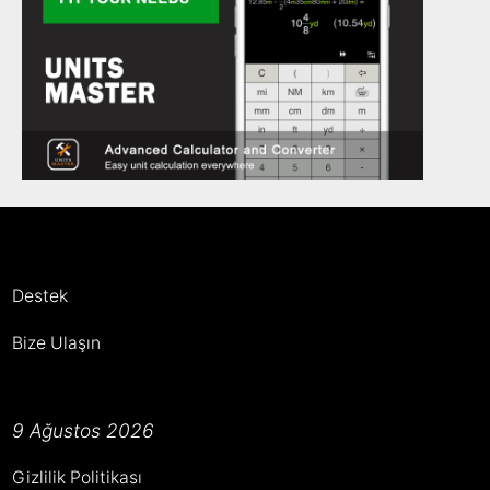
Destek
Bize Ulaşın
9 Ağustos 2026
Gizlilik Politikası