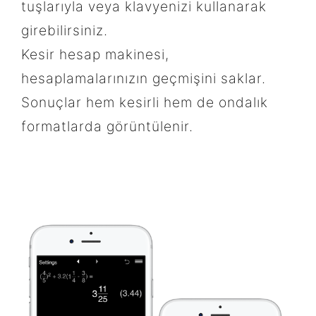
tuşlarıyla veya klavyenizi kullanarak
girebilirsiniz.
Kesir hesap makinesi,
hesaplamalarınızın geçmişini saklar.
Sonuçlar hem kesirli hem de ondalık
formatlarda görüntülenir.