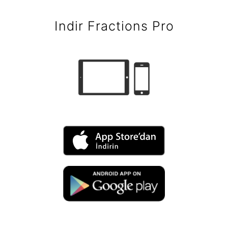
Indir Fractions Pro