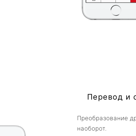
Перевод и 
Преобразование др
наоборот.