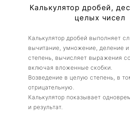
Калькулятор дробей, де
целых чисел
Калькулятор дробей выполняет с
вычитание, умножение, деление и
степень, вычисляет выражения со
включая вложенные скобки.
Возведение в целую степень, в то
отрицательную.
Калькулятор показывает одновре
и результат.