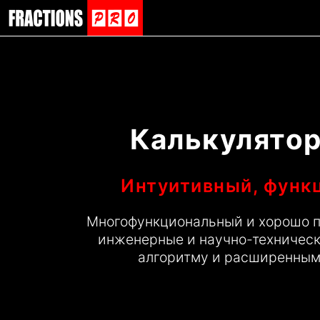
Калькулятор
Интуитивный, функц
Многофункциональный и хорошо п
инженерные и научно-техническ
алгоритму и расширенным ф