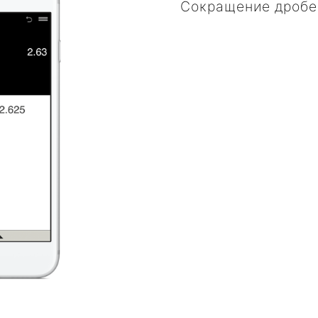
Сокращение дробе