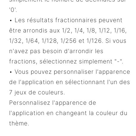
'0'.
• Les résultats fractionnaires peuvent
être arrondis aux 1/2, 1/4, 1/8, 1/12, 1/16,
1/32, 1/64, 1/128, 1/256 et 1/126. Si vous
n'avez pas besoin d'arrondir les
fractions, sélectionnez simplement "-".
• Vous pouvez personnaliser l'apparence
de l'application en sélectionnant l'un des
7 jeux de couleurs.
Personnalisez l'apparence de
l'application en changeant la couleur du
thème.