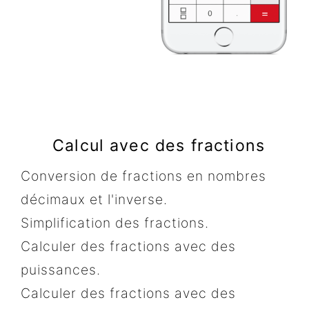
Calcul avec des fractions
Conversion de fractions en nombres
décimaux et l'inverse.
Simplification des fractions.
Calculer des fractions avec des
puissances.
Calculer des fractions avec des