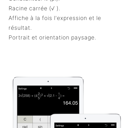
Racine carrée (√ ).
Affiche à la fois l'expression et le
résultat.
Portrait et orientation paysage.