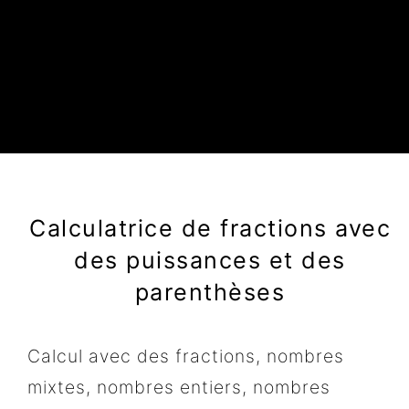
Calculatrice de fractions avec
des puissances et des
parenthèses
Calcul avec des fractions, nombres
mixtes, nombres entiers, nombres