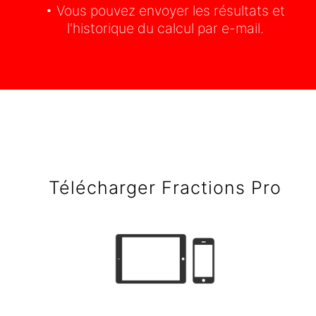
• Vous pouvez envoyer les résultats et
l'historique du calcul par e-mail.
Télécharger Fractions Pro