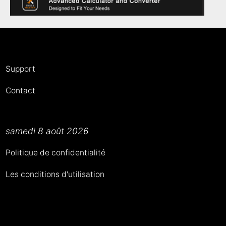
Support
Contact
samedi 8 août 2026
Politique de confidentialité
Les conditions d'utilisation