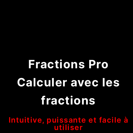
Fractions Pro
Calculer avec les
fractions
Intuitive, puissante et facile à
utiliser