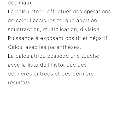
décimaux.
La calculatrice effectuer des opérations
de calcul basiques tel que addition,
soustraction, multiplication, division.
Puissance à exposant positif et négatif.
Calcul avec les parenthèses.
La calculatrice possède une touche
avec la liste de l'historique des
dernières entrées et des derniers
résultats.