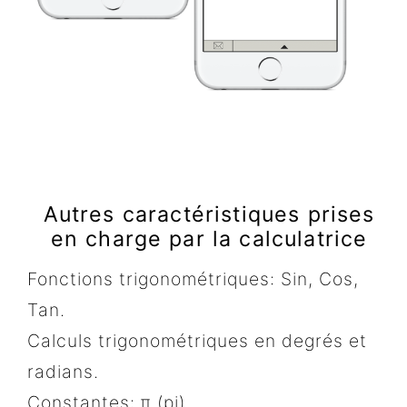
Autres caractéristiques prises
en charge par la calculatrice
Fonctions trigonométriques: Sin, Cos,
Tan.
Calculs trigonométriques en degrés et
radians.
Constantes: π (pi).