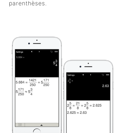
parenthèses.