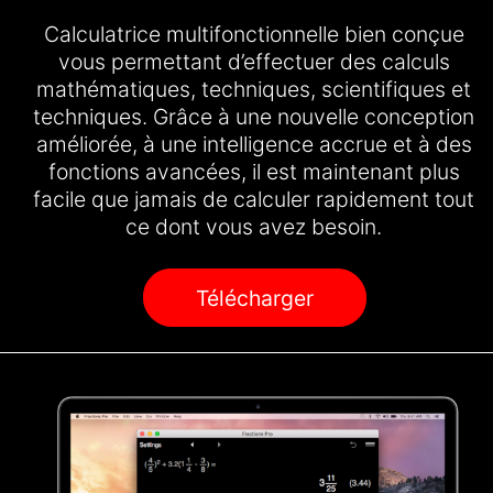
Calculatrice multifonctionnelle bien conçue
vous permettant d’effectuer des calculs
mathématiques, techniques, scientifiques et
techniques. Grâce à une nouvelle conception
améliorée, à une intelligence accrue et à des
fonctions avancées, il est maintenant plus
facile que jamais de calculer rapidement tout
ce dont vous avez besoin.
Télécharger