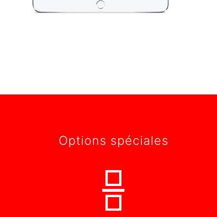
Options spéciales