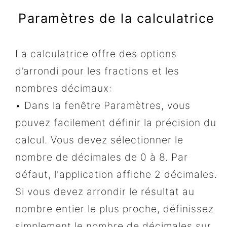
Paramètres de la calculatrice
La calculatrice offre des options
d’arrondi pour les fractions et les
nombres décimaux:
• Dans la fenêtre Paramètres, vous
pouvez facilement définir la précision du
calcul. Vous devez sélectionner le
nombre de décimales de 0 à 8. Par
défaut, l'application affiche 2 décimales.
Si vous devez arrondir le résultat au
nombre entier le plus proche, définissez
simplement le nombre de décimales sur