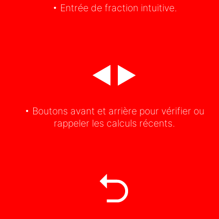
• Entrée de fraction intuitive.
• Boutons avant et arrière pour vérifier ou
rappeler les calculs récents.