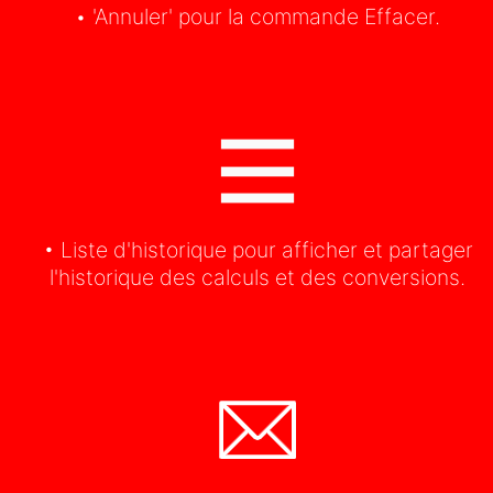
• 'Annuler' pour la commande Effacer.
• Liste d'historique pour afficher et partager
l'historique des calculs et des conversions.