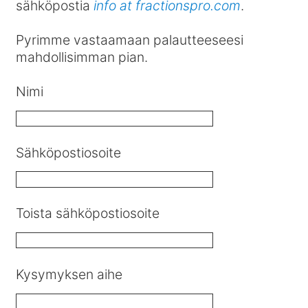
sähköpostia
info at fractionspro.com
.
Pyrimme vastaamaan palautteeseesi
mahdollisimman pian.
Nimi
Sähköpostiosoite
Toista sähköpostiosoite
Kysymyksen aihe