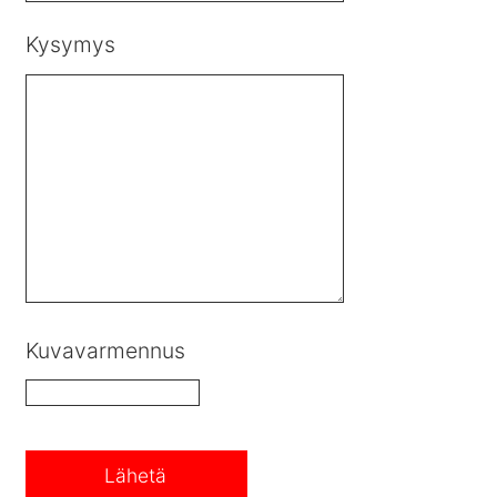
Kysymys
Kuvavarmennus